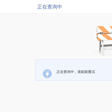
正在查询中
正在查询中，请刷新重试