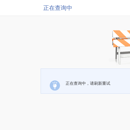
正在查询中
正在查询中，请刷新重试